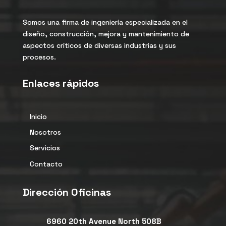
Somos una firma de ingeniería especializada en el
diseño, construcción, mejora y mantenimiento de
aspectos críticos de diversas industrias y sus
procesos.
Enlaces rápidos
Inicio
Nosotros
Servicios
Contacto
Dirección Oficinas

6960 20th Avenue North 508B